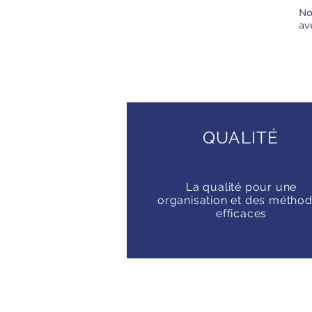
No
av
QUALITÉ
La qualité pour une
organisation et des métho
efficaces