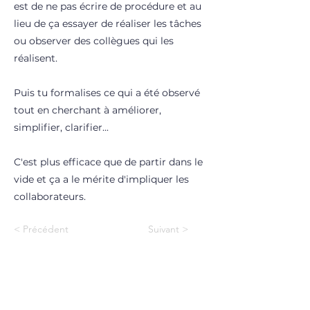
est de ne pas écrire de procédure et au
lieu de ça essayer de réaliser les tâches
ou observer des collègues qui les
réalisent.
Puis tu formalises ce qui a été observé
tout en cherchant à améliorer,
simplifier, clarifier...
C'est plus efficace que de partir dans le
vide et ça a le mérite d'impliquer les
collaborateurs.
< Précédent
Suivant >