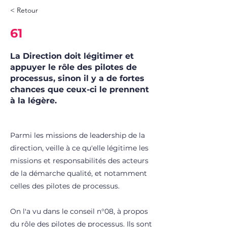
< Retour
61
La Direction doit légitimer et
appuyer le rôle des pilotes de
processus, sinon il y a de fortes
chances que ceux-ci le prennent
à la légère.
Parmi les missions de leadership de la
direction, veille à ce qu'elle légitime les
missions et responsabilités des acteurs
de la démarche qualité, et notamment
celles des pilotes de processus.
On l'a vu dans le conseil n°08, à propos
du rôle des pilotes de processus. Ils sont