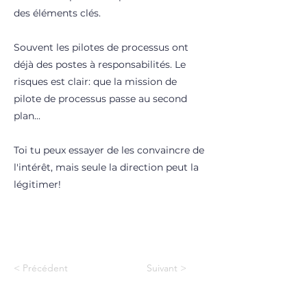
des éléments clés.
Souvent les pilotes de processus ont
déjà des postes à responsabilités. Le
risques est clair: que la mission de
pilote de processus passe au second
plan...
Toi tu peux essayer de les convaincre de
l'intérêt, mais seule la direction peut la
légitimer!
< Précédent
Suivant >