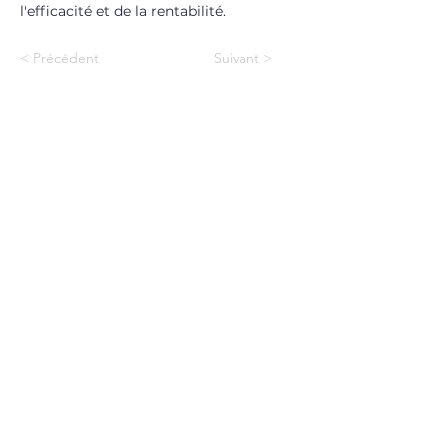
l'efficacité et de la rentabilité.
< Précédent
Suivant >