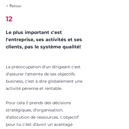
< Retour
12
Le plus important c'est
l'entreprise, ses activités et ses
clients, pas le système qualité!
La préoccupation d'un dirigeant c'est
d'assurer l'atteinte de ses objectifs
business, c'est à dire globalement une
activité pérenne et rentable.
Pour cela il prends des décisions
stratégiques, d'organisation,
d'allocution de ressources. L'objectif
pour lui c'est d'avoir un avantage