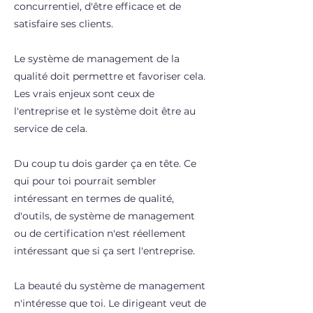
concurrentiel, d'être efficace et de
satisfaire ses clients.
Le système de management de la
qualité doit permettre et favoriser cela.
Les vrais enjeux sont ceux de
l'entreprise et le système doit être au
service de cela.
Du coup tu dois garder ça en tête. Ce
qui pour toi pourrait sembler
intéressant en termes de qualité,
d'outils, de système de management
ou de certification n'est réellement
intéressant que si ça sert l'entreprise.
La beauté du système de management
n'intéresse que toi. Le dirigeant veut de