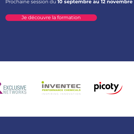
Prochaine session du
10 septembre au 12 novembre
Je découvre la formation