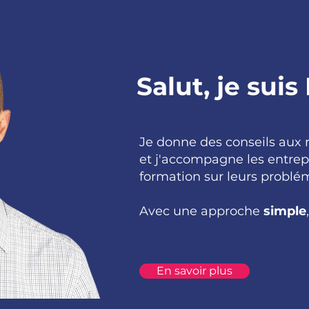
Salut, je suis
Je donne des conseils aux 
et j'accompagne les entrep
formation sur leurs problém
Avec une approche
simple
En savoir plus