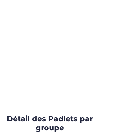
Détail des Padlets par
groupe