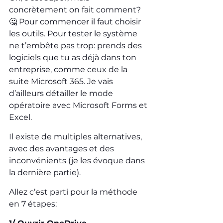
concrètement on fait comment? 
🤔 Pour commencer il faut choisir 
les outils. Pour tester le système 
ne t’embête pas trop: prends des 
logiciels que tu as déjà dans ton 
entreprise, comme ceux de la 
suite Microsoft 365. Je vais 
d’ailleurs détailler le mode 
opératoire avec Microsoft Forms et 
Excel.
Il existe de multiples alternatives, 
avec des avantages et des 
inconvénients (je les évoque dans 
la dernière partie).
Allez c’est parti pour la méthode 
en 7 étapes: