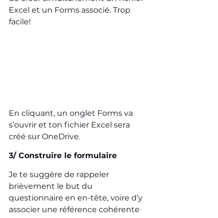
Excel et un Forms associé. Trop 
facile!
En cliquant, un onglet Forms va 
s’ouvrir et ton fichier Excel sera 
créé sur OneDrive.
3/ Construire le formulaire
Je te suggère de rappeler 
brièvement le but du 
questionnaire en en-tête, voire d’y 
associer une référence cohérente 