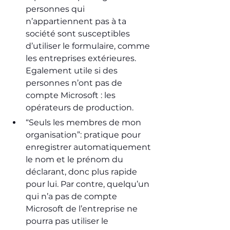
personnes qui 
n’appartiennent pas à ta 
société sont susceptibles 
d’utiliser le formulaire, comme 
les entreprises extérieures. 
Egalement utile si des 
personnes n’ont pas de 
compte Microsoft : les 
opérateurs de production.
“Seuls les membres de mon 
organisation”: pratique pour 
enregistrer automatiquement 
le nom et le prénom du 
déclarant, donc plus rapide 
pour lui. Par contre, quelqu’un 
qui n’a pas de compte 
Microsoft de l’entreprise ne 
pourra pas utiliser le 