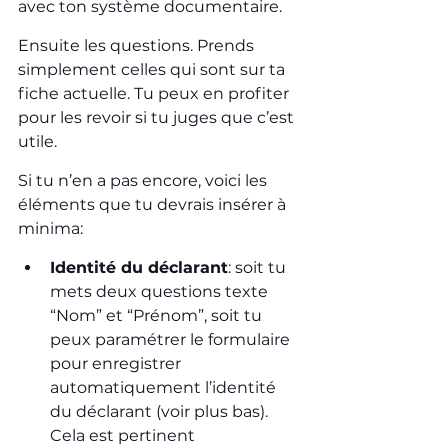
avec ton système documentaire.
Ensuite les questions. Prends 
simplement celles qui sont sur ta 
fiche actuelle. Tu peux en profiter 
pour les revoir si tu juges que c’est 
utile.
Si tu n’en a pas encore, voici les 
éléments que tu devrais insérer à 
minima:
Identité du déclarant
: soit tu 
mets deux questions texte 
“Nom” et “Prénom”, soit tu 
peux paramétrer le formulaire 
pour enregistrer 
automatiquement l’identité 
du déclarant (voir plus bas). 
Cela est pertinent 