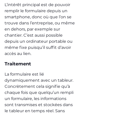
L’intérêt principal est de pouvoir 
remplir le formulaire depuis un 
smartphone, donc où que l’on se 
trouve dans l’entreprise, ou même 
en dehors, par exemple sur 
chantier. C’est aussi possible 
depuis un ordinateur portable ou 
même fixe puisqu’il suffit d’avoir 
accès au lien.
Traitement
La formulaire est lié 
dynamiquement avec un tableur. 
Concrètement cela signifie qu’à 
chaque fois que quelqu’un rempli 
un formulaire, les informations 
sont transmises et stockées dans 
le tableur en temps réel. Sans 