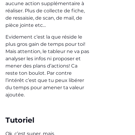
aucune action supplémentaire à 
réaliser. Plus de collecte de fiche, 
de ressaisie, de scan, de mail, de 
pièce jointe etc…
Evidement c’est la que réside le 
plus gros gain de temps pour toi! 
Mais attention, le tableur ne va pas 
analyser les infos ni proposer et 
mener des plans d’actions! Ca 
reste ton boulot. Par contre 
l’intérêt c’est que tu peux libérer 
du temps pour amener ta valeur 
ajoutée.
Tutoriel
Ok, c’est super, mais 