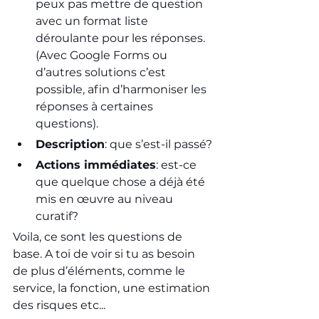
peux pas mettre de question 
avec un format liste 
déroulante pour les réponses. 
(Avec Google Forms ou 
d’autres solutions c’est 
possible, afin d’harmoniser les 
réponses à certaines 
questions).
Description
: que s’est-il passé?
Actions immédiates
: est-ce 
que quelque chose a déjà été 
mis en œuvre au niveau 
curatif?
Voila, ce sont les questions de 
base. A toi de voir si tu as besoin 
de plus d’éléments, comme le 
service, la fonction, une estimation 
des risques etc...