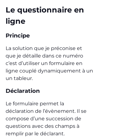
Le questionnaire en 
ligne
Principe
La solution que je préconise et 
que je détaille dans ce numéro 
c’est d’utiliser un formulaire en 
ligne couplé dynamiquement à un 
un tableur.
Déclaration
Le formulaire permet la 
déclaration de l’évènement. Il se 
compose d’une succession de 
questions avec des champs à 
remplir par le déclarant.