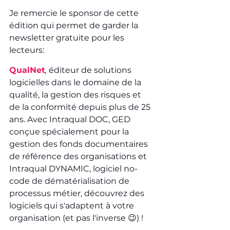
Je remercie le sponsor de cette 
édition qui permet de garder la 
newsletter gratuite pour les 
lecteurs:
QualNet
, 
éditeur de solutions 
logicielles dans le domaine de la 
qualité, la gestion des risques et 
de la conformité depuis plus de 25 
ans. Avec Intraqual DOC, GED 
conçue spécialement pour la 
gestion des fonds documentaires 
de référence des organisations et 
Intraqual DYNAMIC, logiciel no-
code de dématérialisation de 
processus métier, découvrez des 
logiciels qui s'adaptent à votre 
organisation (et pas l'inverse 😉) ! 