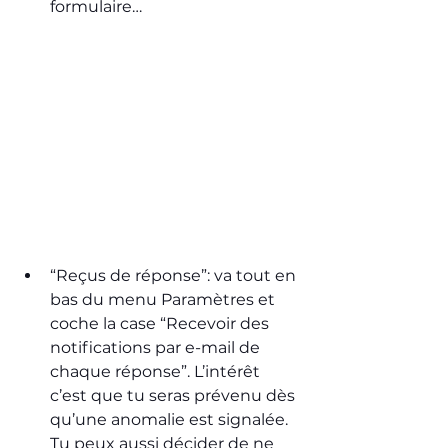
formulaire…
“Reçus de réponse”: va tout en 
bas du menu Paramètres et 
coche la case “Recevoir des 
notifications par e-mail de 
chaque réponse”. L’intérêt 
c’est que tu seras prévenu dès 
qu’une anomalie est signalée. 
Tu peux aussi décider de ne 