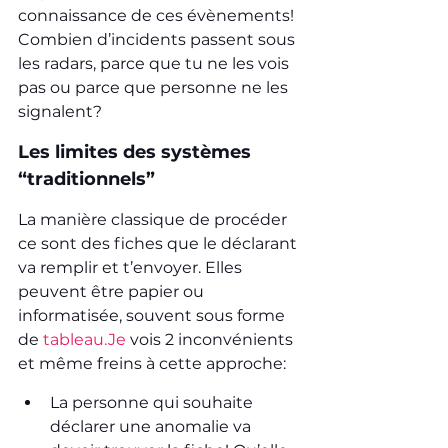
connaissance de ces évènements! 
Combien d’incidents passent sous 
les radars, parce que tu ne les vois 
pas ou parce que personne ne les 
signalent?
Les limites des systèmes 
“traditionnels”
La manière classique de procéder 
ce sont des fiches que le déclarant 
va remplir et t’envoyer. Elles 
peuvent être papier ou 
informatisée, souvent sous forme 
de 
tableau.Je
 vois 2 inconvénients 
et même freins à cette approche:
La personne qui souhaite 
déclarer une anomalie va 