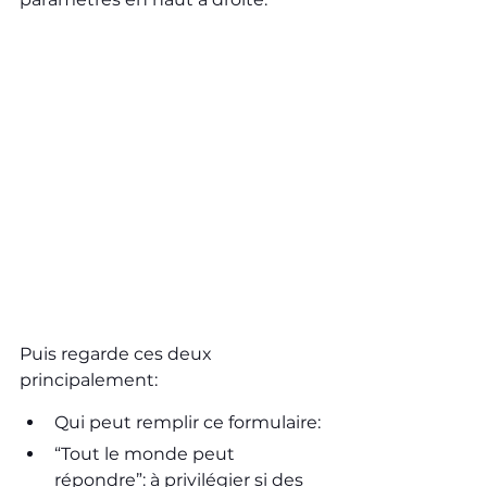
Puis regarde ces deux 
principalement:
Qui peut remplir ce formulaire:
“Tout le monde peut 
répondre”: à privilégier si des 