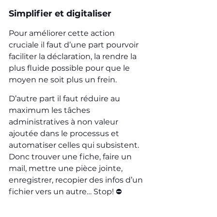
Simplifier et digitaliser
Pour améliorer cette action 
cruciale il faut d’une part pourvoir 
faciliter la déclaration, la rendre la 
plus fluide possible pour que le 
moyen ne soit plus un frein.
D’autre part il faut réduire au 
maximum les tâches 
administratives à non valeur 
ajoutée dans le processus et 
automatiser celles qui subsistent. 
Donc trouver une fiche, faire un 
mail, mettre une pièce jointe, 
enregistrer, recopier des infos d’un 
fichier vers un autre… Stop! ⛔