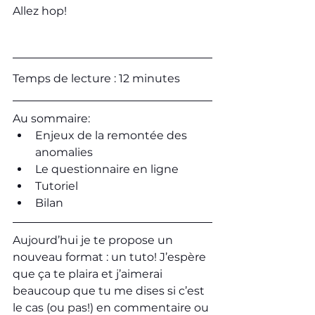
Allez hop!
Temps de lecture : 12 minutes
Au sommaire:
Enjeux de la remontée des 
anomalies
Le questionnaire en ligne
Tutoriel
Bilan
Aujourd’hui je te propose un 
nouveau format : un tuto! J’espère 
que ça te plaira et j’aimerai 
beaucoup que tu me dises si c’est 
le cas (ou pas!) en commentaire ou 