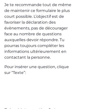
Je te recommande tout de même 
de maintenir ce formulaire le plus 
court possible. L’objectif est de 
favoriser la déclaration des 
évènements, pas de décourager 
face au nombre de questions 
auxquelles devoir répondre. Tu 
pourras toujours compléter les 
informations ultérieurement en 
contactant la personne.
Pour insérer une question, clique 
sur “Texte”: