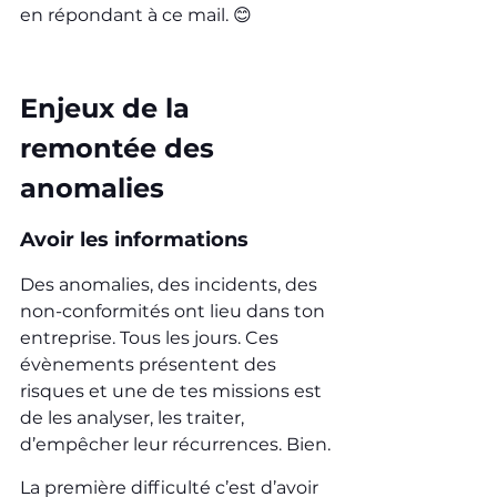
en répondant à ce mail. 😊
Enjeux de la 
remontée des 
anomalies
Avoir les informations
Des anomalies, des incidents, des 
non-conformités ont lieu dans ton 
entreprise. Tous les jours. Ces 
évènements présentent des 
risques et une de tes missions est 
de les analyser, les traiter, 
d’empêcher leur récurrences. Bien.
La première difficulté c’est d’avoir 