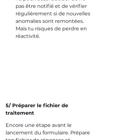
pas être notifié et de vérifier 
régulièrement si de nouvelles 
anomalies sont remontées. 
Mais tu risques de perdre en 
réactivité.
5/ Préparer le fichier de 
traitement
Encore une étape avant le 
lancement du formulaire. Prépare 