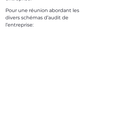
Pour une réunion abordant les 
divers schémas d’audit de 
l’entreprise: