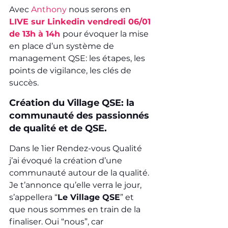
Avec 
Anthony
 nous serons en 
LIVE sur Linkedin vendredi 06/01 
de 13h à 14h
pour évoquer la mise 
en place d’un système de 
management QSE: les étapes, les 
points de vigilance, les clés de 
succès.
Création du Village QSE: la 
communauté des passionnés 
de qualité et de QSE.
Dans le 1ier Rendez-vous Qualité 
j’ai évoqué la création d’une 
communauté autour de la qualité. 
Je t’annonce qu’elle verra le jour, 
s’appellera “
Le Village QSE
” et 
que nous sommes en train de la 
finaliser. Oui “nous”, car 