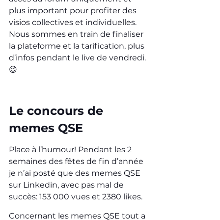
plus important pour profiter des 
visios collectives et individuelles. 
Nous sommes en train de finaliser 
la plateforme et la tarification, plus 
d’infos pendant le live de vendredi. 
😉
Le concours de 
memes QSE
Place à l’humour! Pendant les 2 
semaines des fêtes de fin d’année 
je n’ai posté que des memes QSE 
sur Linkedin, avec pas mal de 
succès: 153 000 vues et 2380 likes.
Concernant les memes QSE tout a 