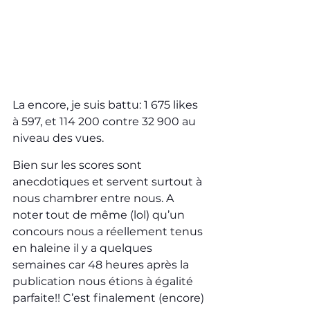
La encore, je suis battu: 1 675 likes 
à 597, et 114 200 contre 32 900 au 
niveau des vues.
Bien sur les scores sont 
anecdotiques et servent surtout à 
nous chambrer entre nous. A 
noter tout de même (lol) qu’un 
concours nous a réellement tenus 
en haleine il y a quelques 
semaines car 48 heures après la 
publication nous étions à égalité 
parfaite!! C’est finalement (encore) 