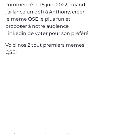
commencé le 18 juin 2022, quand 
j’ai lancé un défi à Anthony: créer 
le meme QSE le plus fun et 
proposer à notre audience 
Linkedin de voter pour son préféré.
Voici nos 2 tout premiers memes 
QSE: