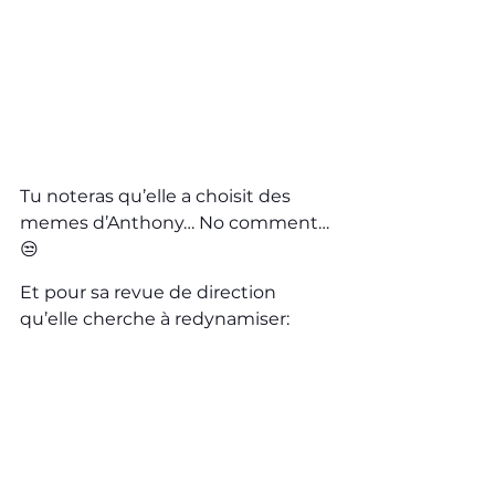
Tu noteras qu’elle a choisit des 
memes d’Anthony… No comment… 
😒
Et pour sa revue de direction 
qu’elle cherche à redynamiser: