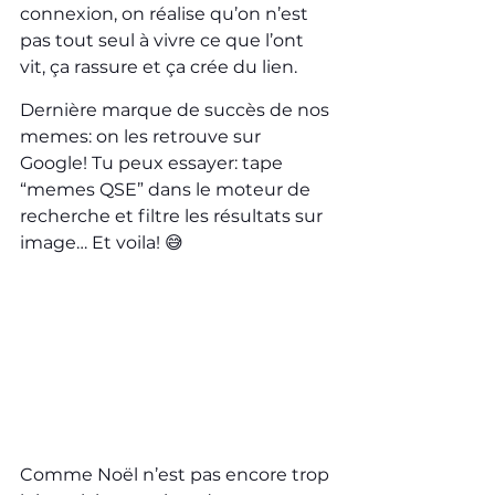
connexion, on réalise qu’on n’est 
pas tout seul à vivre ce que l’ont 
vit, ça rassure et ça crée du lien.
Dernière marque de succès de nos 
memes: on les retrouve sur 
Google! Tu peux essayer: tape 
“memes QSE” dans le moteur de 
recherche et filtre les résultats sur 
image… Et voila! 😅
Comme Noël n’est pas encore trop 