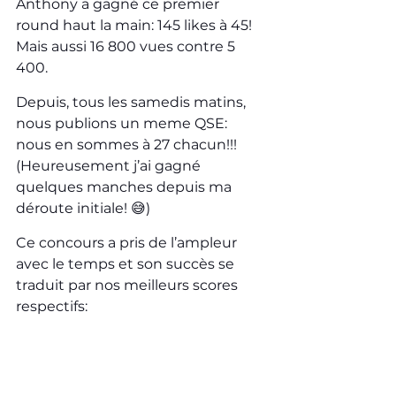
Anthony a gagné ce premier 
round haut la main: 145 likes à 45! 
Mais aussi 16 800 vues contre 5 
400. 
Depuis, tous les samedis matins, 
nous publions un meme QSE: 
nous en sommes à 27 chacun!!! 
(Heureusement j’ai gagné 
quelques manches depuis ma 
déroute initiale! 😅)
Ce concours a pris de l’ampleur 
avec le temps et son succès se 
traduit par nos meilleurs scores 
respectifs: