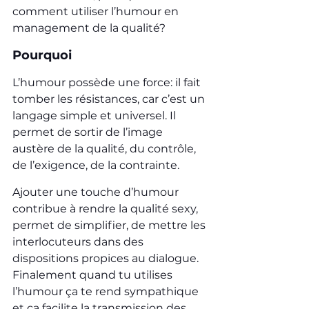
comment utiliser l’humour en 
management de la qualité?
Pourquoi
L’humour possède une force: il fait 
tomber les résistances, car c’est un 
langage simple et universel. Il 
permet de sortir de l’image 
austère de la qualité, du contrôle, 
de l’exigence, de la contrainte.
Ajouter une touche d’humour 
contribue à rendre la qualité sexy, 
permet de simplifier, de mettre les 
interlocuteurs dans des 
dispositions propices au dialogue. 
Finalement quand tu utilises 
l’humour ça te rend sympathique 
et ça facilite la transmission des 