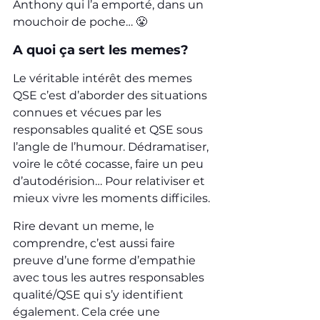
Anthony qui l’a emporté, dans un 
mouchoir de poche… 😤
A quoi ça sert les memes?
Le véritable intérêt des memes 
QSE c’est d’aborder des situations 
connues et vécues par les 
responsables qualité et QSE sous 
l’angle de l’humour. Dédramatiser, 
voire le côté cocasse, faire un peu 
d’autodérision… Pour relativiser et 
mieux vivre les moments difficiles.
Rire devant un meme, le 
comprendre, c’est aussi faire 
preuve d’une forme d’empathie 
avec tous les autres responsables 
qualité/QSE qui s’y identifient 
également. Cela crée une 