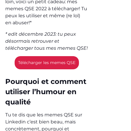
loin, voici un petit cadeau: mes 
memes QSE 2022 à télécharger! Tu 
peux les utiliser et même (re lol) 
en abuser!*
* edit décembre 2023: tu peux 
désormais retrouver et 
télécharger tous mes memes QSE!
Télécharger les memes QSE
Pourquoi et comment 
utiliser l’humour en 
qualité
Tu te dis que les memes QSE sur 
Linkedin c’est bien beau, mais 
concrètement, pourquoi et 