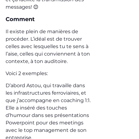
messages! 😊
Comment
Il existe plein de manières de 
procéder. L’idéal est de trouver 
celles avec lesquelles tu te sens à 
l’aise, celles qui conviennent à ton 
contexte, à ton auditoire.
Voici 2 exemples:
D’abord Astou, qui travaille dans 
les infrastructures ferroviaires, et 
que j’accompagne en coaching 1:1. 
Elle a inséré des touches 
d’humour dans ses présentations 
Powerpoint pour des meetings 
avec le top management de son 
entreprise.