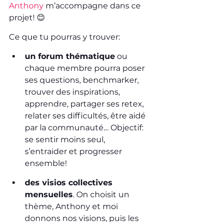
Anthony
 m’accompagne dans ce 
projet! 😊
Ce que tu pourras y trouver:
un forum thématique
 ou 
chaque membre pourra poser 
ses questions, benchmarker, 
trouver des inspirations, 
apprendre, partager ses retex, 
relater ses difficultés, être aidé 
par la communauté… Objectif: 
se sentir moins seul, 
s’entraider et progresser 
ensemble!
des visios collectives 
mensuelles
. On choisit un 
thème, Anthony et moi 
donnons nos visions, puis les 