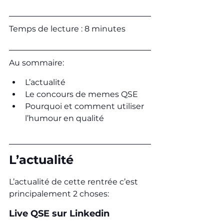
Temps de lecture : 8 minutes
Au sommaire:
L’actualité
Le concours de memes QSE
Pourquoi et comment utiliser 
l’humour en qualité
L’actualité
L’actualité de cette rentrée c’est 
principalement 2 choses:
Live QSE sur Linkedin