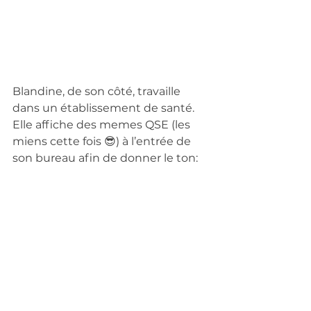
Blandine, de son côté, travaille 
dans un établissement de santé. 
Elle affiche des memes QSE (les 
miens cette fois 😎) à l’entrée de 
son bureau afin de donner le ton: