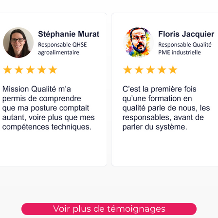
Voir plus de témoignages